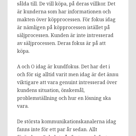
sålda till. De vill köpa, på deras villkor. Det
är kunderna som har informationen och
makten över köpprocessen. För fokus idag
är nämligen på köpprocessen istället på
säljprocessen. Kunden är inte intresserad
av säljprocessen. Deras fokus är på att
köpa.
A och O idag är kundfokus. Det har det i
och för sig alltid varit men idag är det ännu
viktigare att vara genuint intresserad över
kundens situation, önskemål,
problemställning och hur en lösning ska
vara.
De största kommunikationskanalerna idag
fanns inte för ett par år sedan. Allt