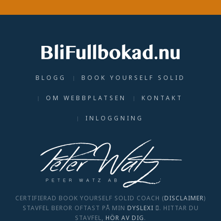
BLOGG
BOOK YOURSELF SOLID
OM WEBBPLATSEN
KONTAKT
INLOGGNING
CERTIFIERAD BOOK YOURSELF SOLID COACH (
DISCLAIMER
)
STAVFEL BEROR OFTAST PÅ MIN
DYSLEXI
. HITTAR DU
STAVFEL,
HÖR AV DIG
.