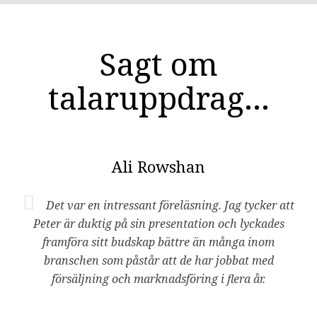
Sagt om
talaruppdrag...
Ali Rowshan
Det var en intressant föreläsning. Jag tycker att
Peter är duktig på sin presentation och lyckades
framföra sitt budskap bättre än många inom
branschen som påstår att de har jobbat med
försäljning och marknadsföring i flera år.