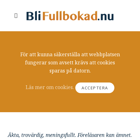
För att kunna säkerställa att webbplatsen
fungerar som avsett krävs att cookies
sparas på datorn.
Läs mer om cookies.
ACCEPTERA
Äkta, trovärdig, meningsfullt. Föreläsaren kan ämnet.