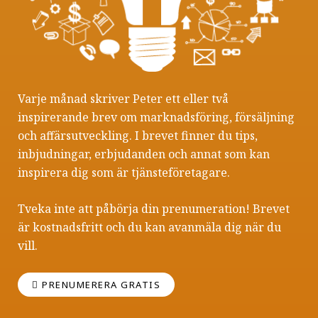
Varje månad skriver Peter ett eller två
inspirerande brev om marknadsföring, försäljning
och affärsutveckling. I brevet finner du tips,
inbjudningar, erbjudanden och annat som kan
inspirera dig som är tjänsteföretagare.
Tveka inte att påbörja din prenumeration! Brevet
är kostnadsfritt och du kan avanmäla dig när du
vill.
PRENUMERERA GRATIS