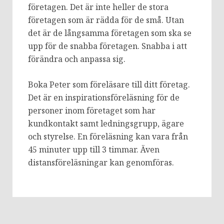
företagen. Det är inte heller de stora
företagen som är rädda för de små. Utan
det är de långsamma företagen som ska se
upp för de snabba företagen. Snabba i att
förändra och anpassa sig.
Boka Peter som föreläsare till ditt företag.
Det är en inspirationsföreläsning för de
personer inom företaget som har
kundkontakt samt ledningsgrupp, ägare
och styrelse. En föreläsning kan vara från
45 minuter upp till 3 timmar. Även
distansföreläsningar kan genomföras.