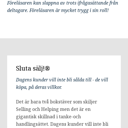
Föreläsaren kan slappna av trots ifrågasättande från
deltagare. Föreläsaren är mycket trygg i sin roll!
Sluta sälj!®
Dagens kunder vill inte bli sålda till - de vill
köpa, på deras villkor.
Det är bara två bokstäver som skiljer
Selling och Helping men det är en
gigantisk skillnad i tanke-och
handlingsättet. Dagens kunder vill inte bli